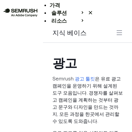
가격
솔루션
리소스
엔터프라이즈
지식 베이스
광고
Semrush
광고 툴킷
은 유료 광고
캠페인을 운영하기 위해 설계된
도구 모음입니다. 경쟁자를 살펴보
고 캠페인을 계획하는 것부터 광
고 문구와 디자인을 만드는 것까
지, 모든 과정을 한곳에서 관리할
수 있도록 도와줍니다.