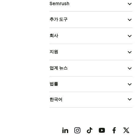
Semrush
추가 도구
회사
지원
업계 뉴스
법률
한국어