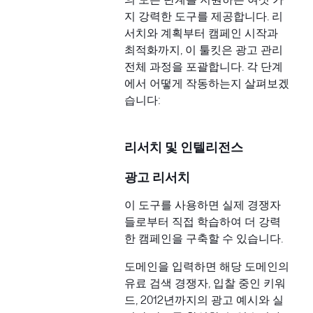
지 강력한 도구를 제공합니다. 리
서치와 계획부터 캠페인 시작과
최적화까지, 이 툴킷은 광고 관리
전체 과정을 포괄합니다. 각 단계
에서 어떻게 작동하는지 살펴보겠
습니다:
리서치 및 인텔리전스
광고 리서치
이 도구를 사용하면 실제 경쟁자
들로부터 직접 학습하여 더 강력
한 캠페인을 구축할 수 있습니다.
도메인을 입력하면 해당 도메인의
유료 검색 경쟁자, 입찰 중인 키워
드, 2012년까지의 광고 예시와 실