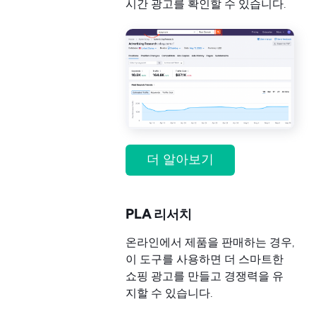
시간 광고를 확인할 수 있습니다.
더 알아보기
PLA 리서치
온라인에서 제품을 판매하는 경우,
이 도구를 사용하면 더 스마트한
쇼핑 광고를 만들고 경쟁력을 유
지할 수 있습니다.