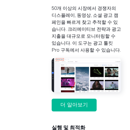
50개 이상의 시장에서 경쟁자의
디스플레이, 동영상, 소셜 광고 캠
페인을 빠르게 찾고 추적할 수 있
습니다. 크리에이티브 전략과 광고
지출을 대규모로 모니터링할 수
있습니다. 이 도구는 광고 툴킷
Pro 구독에서 사용할 수 있습니다.
더 알아보기
실행 및 최적화