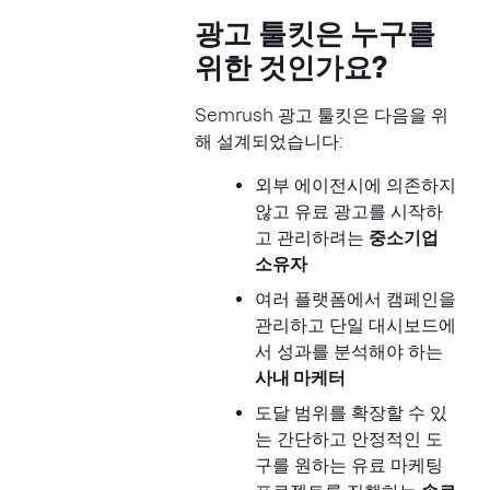
광고 툴킷은 누구를
위한 것인가요?
Semrush 광고 툴킷은 다음을 위
해 설계되었습니다:
외부 에이전시에 의존하지
않고 유료 광고를 시작하
고 관리하려는
중소기업
소유자
여러 플랫폼에서 캠페인을
관리하고 단일 대시보드에
서 성과를 분석해야 하는
사내 마케터
도달 범위를 확장할 수 있
는 간단하고 안정적인 도
구를 원하는 유료 마케팅