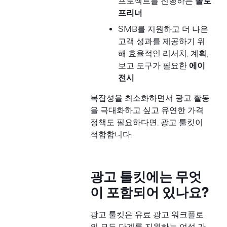
프로젝트를 진행하는
솔로
프리너
SMB를 지원하고 더 나은
고객 성과를 제공하기 위
해 효율적인 리서치, 계획,
보고 도구가 필요한
에이
전시
복잡성을 최소화하면서 광고 활동
을 극대화하고 싶고 유연한 가격
정책도 필요하다면, 광고 툴킷이
적합합니다.
광고 툴킷에는 무엇
이 포함되어 있나요?
광고 툴킷은 유료 광고 워크플로
의 모든 단계를 지원하는 여섯 가