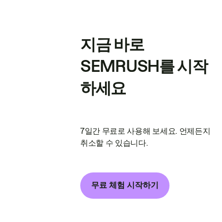
지금 바로
SEMRUSH를 시작
하세요
7일간 무료로 사용해 보세요. 언제든지
취소할 수 있습니다.
무료 체험 시작하기