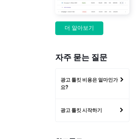
더 알아보기
자주 묻는 질문
광고 툴킷 비용은 얼마인가
요?
광고 툴킷 시작하기