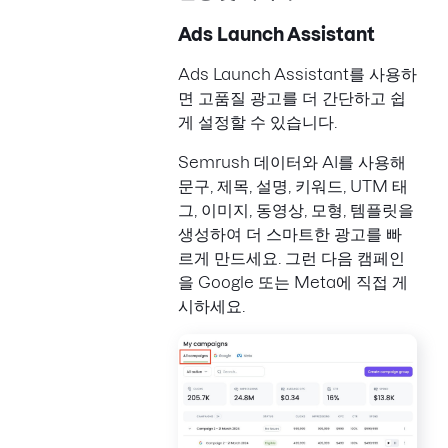
Ads Launch Assistant
Ads Launch Assistant를 사용하
면 고품질 광고를 더 간단하고 쉽
게 설정할 수 있습니다.
Semrush 데이터와 AI를 사용해
문구, 제목, 설명, 키워드, UTM 태
그, 이미지, 동영상, 모형, 템플릿을
생성하여 더 스마트한 광고를 빠
르게 만드세요. 그런 다음 캠페인
을 Google 또는 Meta에 직접 게
시하세요.