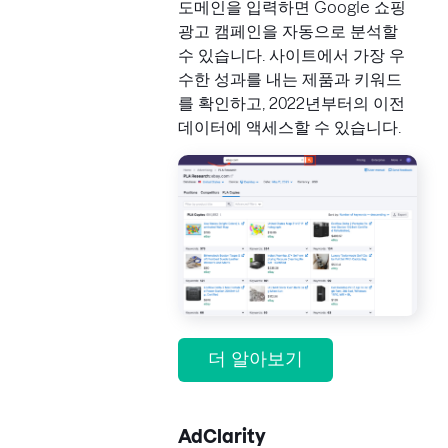
도메인을 입력하면 Google 쇼핑
광고 캠페인을 자동으로 분석할
수 있습니다. 사이트에서 가장 우
수한 성과를 내는 제품과 키워드
를 확인하고, 2022년부터의 이전
데이터에 액세스할 수 있습니다.
더 알아보기
AdClarity