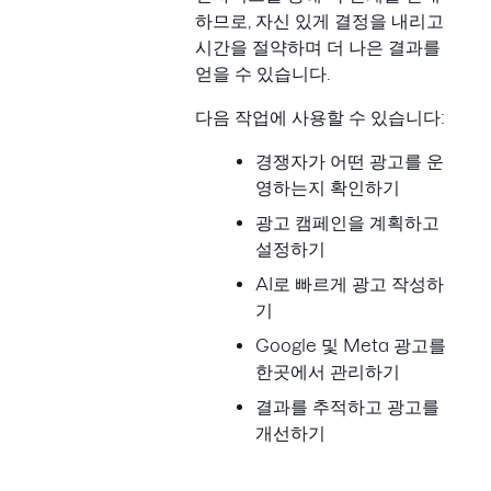
하므로, 자신 있게 결정을 내리고
시간을 절약하며 더 나은 결과를
얻을 수 있습니다.
다음 작업에 사용할 수 있습니다:
경쟁자가 어떤 광고를 운
영하는지 확인하기
광고 캠페인을 계획하고
설정하기
AI로 빠르게 광고 작성하
기
Google 및 Meta 광고를
한곳에서 관리하기
결과를 추적하고 광고를
개선하기