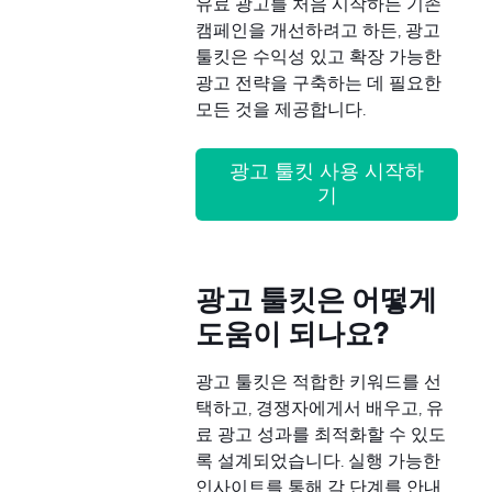
유료 광고를 처음 시작하든 기존
캠페인을 개선하려고 하든, 광고
툴킷은 수익성 있고 확장 가능한
광고 전략을 구축하는 데 필요한
모든 것을 제공합니다.
광고 툴킷 사용 시작하
기
광고 툴킷은 어떻게
도움이 되나요?
광고 툴킷은 적합한 키워드를 선
택하고, 경쟁자에게서 배우고, 유
료 광고 성과를 최적화할 수 있도
록 설계되었습니다. 실행 가능한
인사이트를 통해 각 단계를 안내