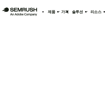
제품
가격
솔루션
리소스