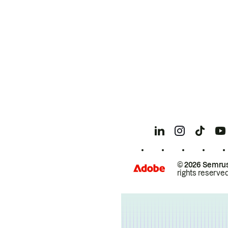
© 2026 Semrus
rights reserved