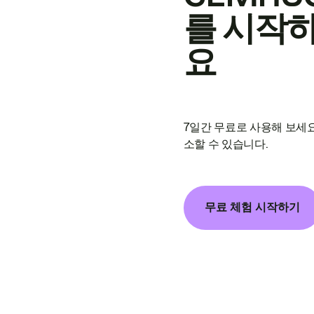
를 시작
요
7일간 무료로 사용해 보세요
소할 수 있습니다.
무료 체험 시작하기