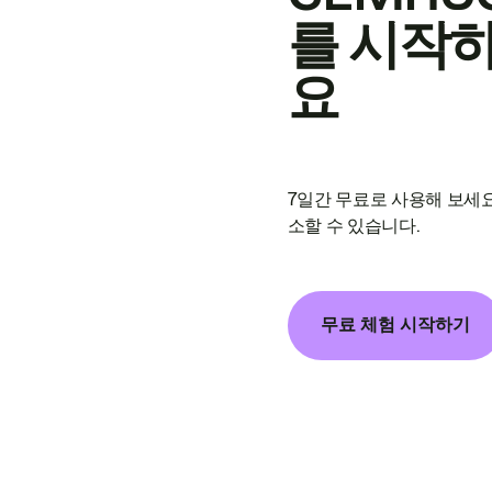
를 시작
요
7일간 무료로 사용해 보세요
소할 수 있습니다.
무료 체험 시작하기