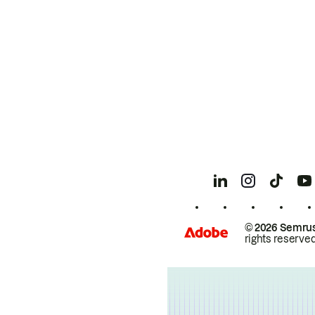
© 2026 Semrus
rights reserved