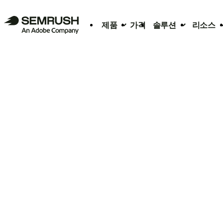
제품
가격
솔루션
리소스