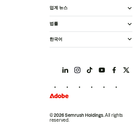
업계 뉴스
법률
한국어
© 2026 Semrush Holdings.
All rights
reserved.