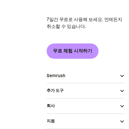
7일간 무료로 사용해 보세요. 언제든지
취소할 수 있습니다.
무료 체험 시작하기
Semrush
추가 도구
회사
지원