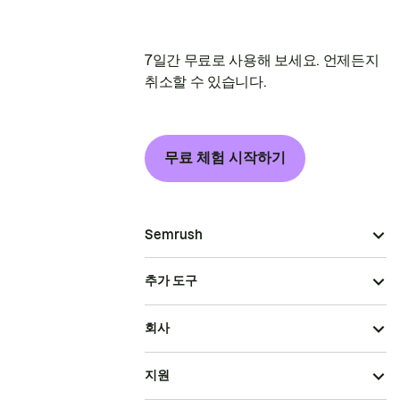
7일간 무료로 사용해 보세요. 언제든지
취소할 수 있습니다.
무료 체험 시작하기
Semrush
추가 도구
회사
지원