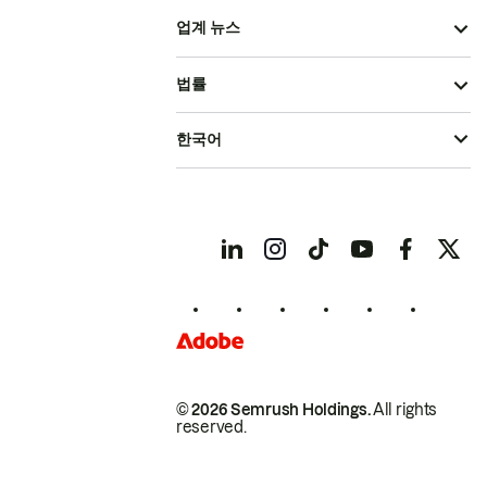
업계 뉴스
법률
한국어
© 2026 Semrush Holdings.
All rights
reserved.