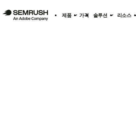
제품
가격
솔루션
리소스