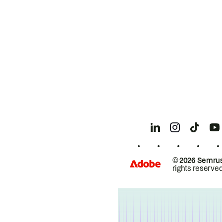
© 2026 Semrus
rights reserved