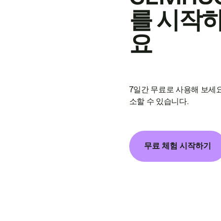
를 시작
요
7일간 무료로 사용해 보세요
소할 수 있습니다.
무료 체험 시작하기