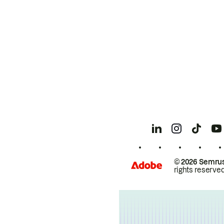
© 2026 Semrus
rights reserved