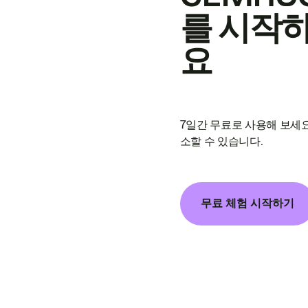
를 시작
요
7일간 무료로 사용해 보세요
소할 수 있습니다.
무료 체험 시작하기