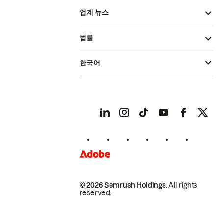
업계 뉴스
법률
한국어
© 2026 Semrush Holdings.
All rights
reserved.