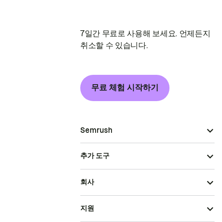
7일간 무료로 사용해 보세요. 언제든지
취소할 수 있습니다.
무료 체험 시작하기
Semrush
추가 도구
회사
지원