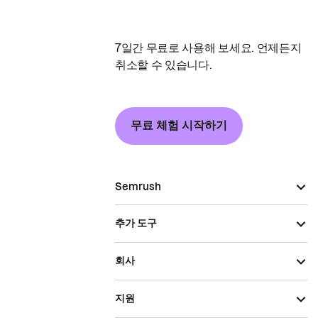
7일간 무료로 사용해 보세요. 언제든지
취소할 수 있습니다.
무료 체험 시작하기
Semrush
추가 도구
회사
지원