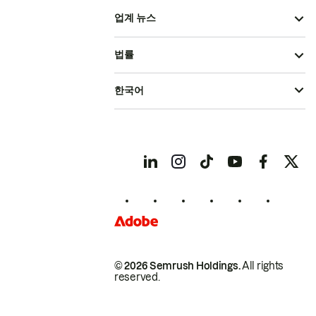
업계 뉴스
법률
한국어
© 2026 Semrush Holdings.
All rights
reserved.