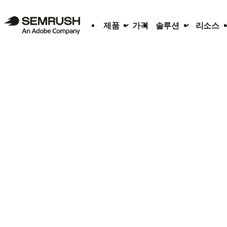
제품
가격
솔루션
리소스