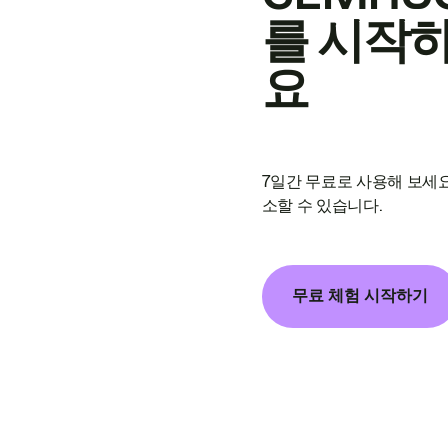
를 시작
요
7일간 무료로 사용해 보세요
소할 수 있습니다.
무료 체험 시작하기