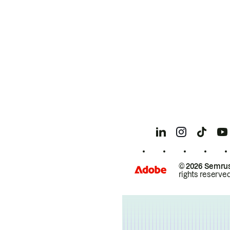
© 2026 Semrus
rights reserved