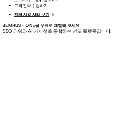
고객 전략 수립하기
전체 사용 사례 보기
SEMRUSH ONE을 무료로 체험해 보세요
SEO 권위와 AI 가시성을 통합하는 선도 플랫폼입니다.