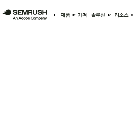
제품
가격
솔루션
리소스