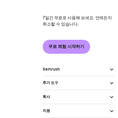
7일간 무료로 사용해 보세요. 언제든지
취소할 수 있습니다.
무료 체험 시작하기
Semrush
추가 도구
회사
지원