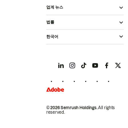
업계 뉴스
법률
한국어
© 2026 Semrush Holdings.
All rights
reserved.