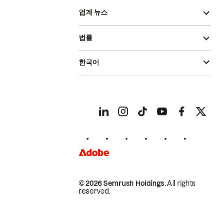
업계 뉴스
법률
한국어
© 2026 Semrush Holdings.
All rights
reserved.