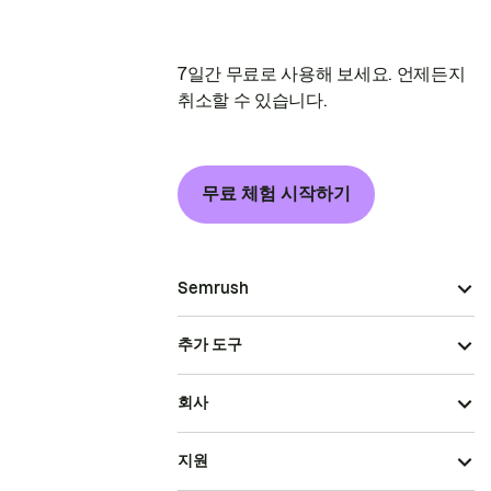
7일간 무료로 사용해 보세요. 언제든지
취소할 수 있습니다.
무료 체험 시작하기
Semrush
추가 도구
회사
지원