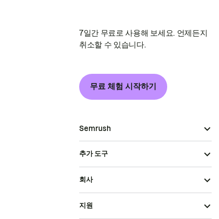
7일간 무료로 사용해 보세요. 언제든지
취소할 수 있습니다.
무료 체험 시작하기
Semrush
추가 도구
회사
지원