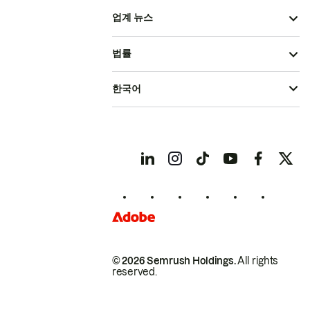
업계 뉴스
법률
한국어
© 2026 Semrush Holdings.
All rights
reserved.