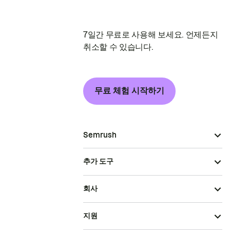
7일간 무료로 사용해 보세요. 언제든지
취소할 수 있습니다.
무료 체험 시작하기
Semrush
추가 도구
회사
지원