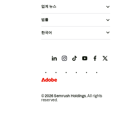
업계 뉴스
법률
한국어
© 2026 Semrush Holdings.
All rights
reserved.