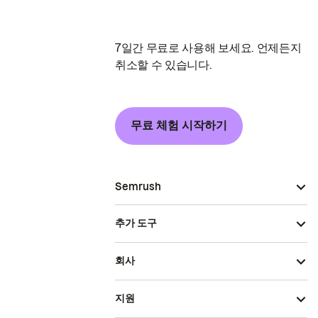
7일간 무료로 사용해 보세요. 언제든지
취소할 수 있습니다.
무료 체험 시작하기
Semrush
추가 도구
회사
지원