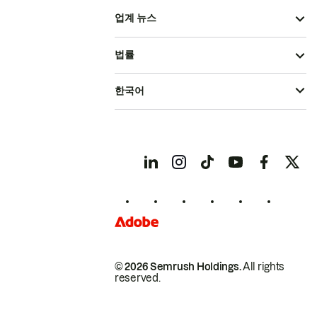
업계 뉴스
법률
한국어
© 2026 Semrush Holdings.
All rights
reserved.