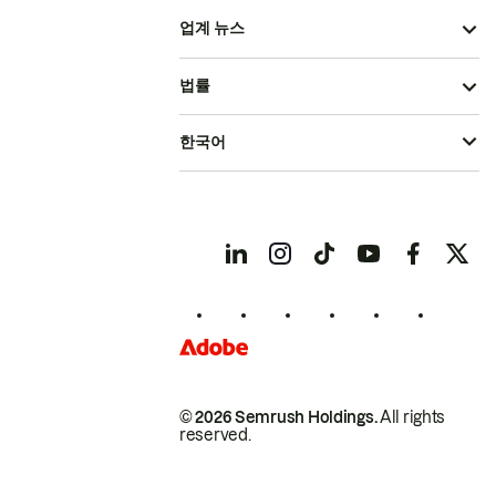
업계 뉴스
법률
한국어
© 2026 Semrush Holdings.
All rights
reserved.