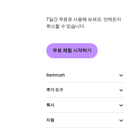
7일간 무료로 사용해 보세요. 언제든지
취소할 수 있습니다.
무료 체험 시작하기
Semrush
추가 도구
회사
지원