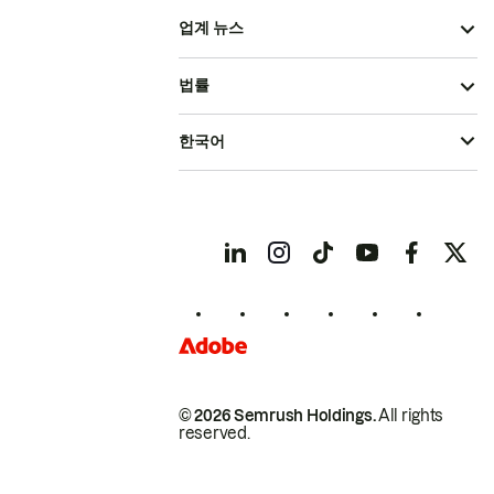
업계 뉴스
법률
한국어
© 2026 Semrush Holdings.
All rights
reserved.