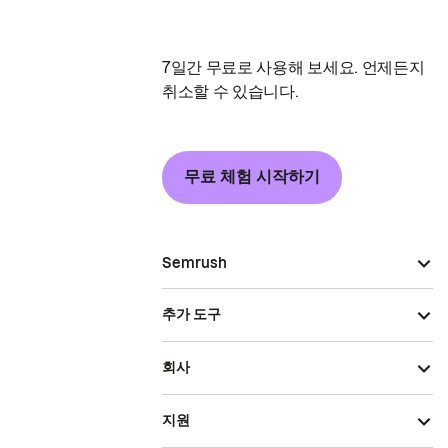
7일간 무료로 사용해 보세요. 언제든지
취소할 수 있습니다.
무료 체험 시작하기
Semrush
추가 도구
회사
지원