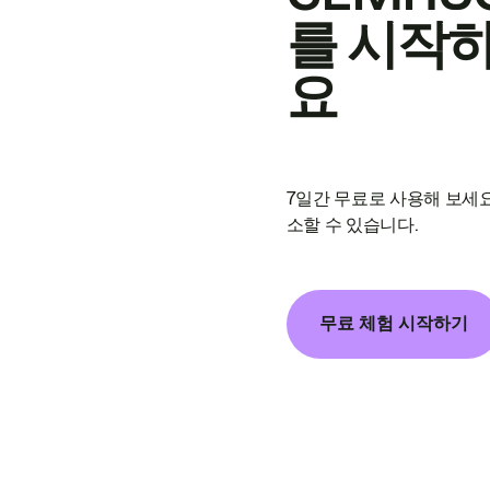
를 시작
요
7일간 무료로 사용해 보세요
소할 수 있습니다.
무료 체험 시작하기