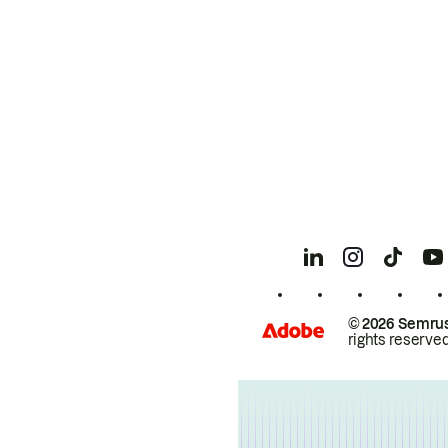
© 2026 Semrus
rights reserved