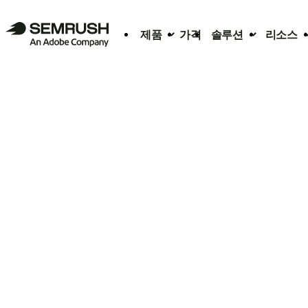
제품
가격
솔루션
리소스