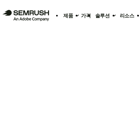
제품
가격
솔루션
리소스