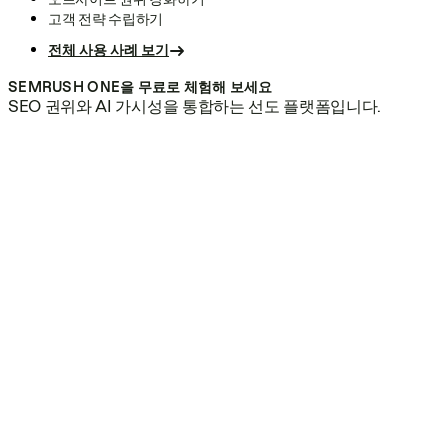
고객 전략 수립하기
전체 사용 사례 보기
SEMRUSH ONE을 무료로 체험해 보세요
SEO 권위와 AI 가시성을 통합하는 선도 플랫폼입니다.