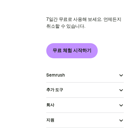
7일간 무료로 사용해 보세요. 언제든지
취소할 수 있습니다.
무료 체험 시작하기
Semrush
추가 도구
회사
지원