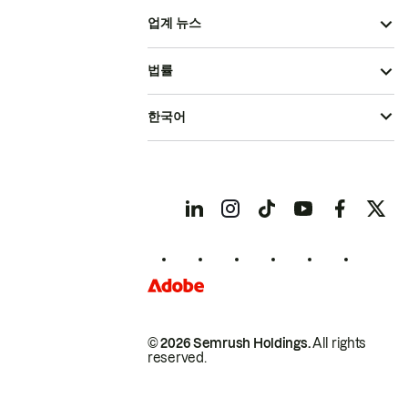
업계 뉴스
법률
한국어
© 2026 Semrush Holdings.
All rights
reserved.