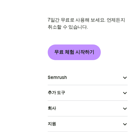
7일간 무료로 사용해 보세요. 언제든지
취소할 수 있습니다.
무료 체험 시작하기
Semrush
추가 도구
회사
지원