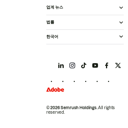
업계 뉴스
법률
한국어
© 2026 Semrush Holdings.
All rights
reserved.