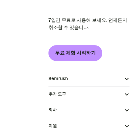
7일간 무료로 사용해 보세요. 언제든지
취소할 수 있습니다.
무료 체험 시작하기
Semrush
추가 도구
회사
지원