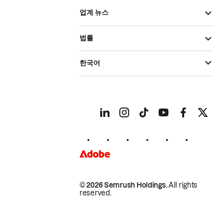
업계 뉴스
법률
한국어
© 2026 Semrush Holdings.
All rights
reserved.