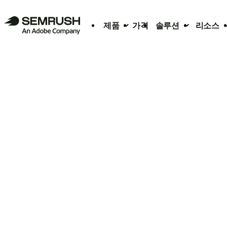
제품
가격
솔루션
리소스