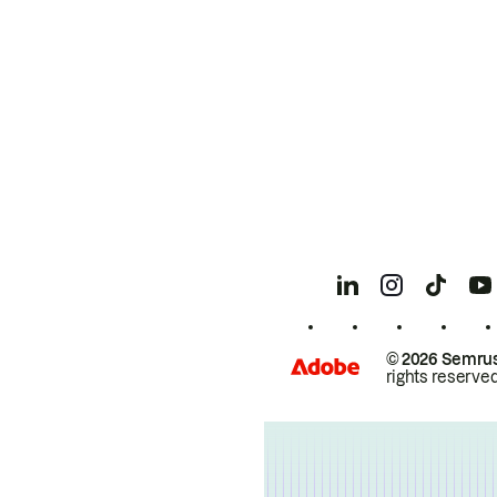
© 2026 Semrus
rights reserved