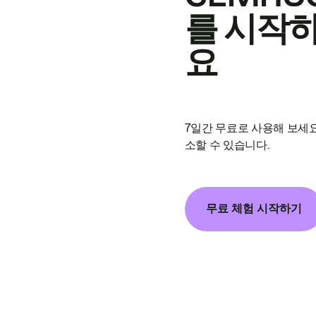
를 시작
요
7일간 무료로 사용해 보세요
소할 수 있습니다.
무료 체험 시작하기