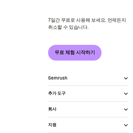
7일간 무료로 사용해 보세요. 언제든지
취소할 수 있습니다.
무료 체험 시작하기
Semrush
추가 도구
회사
지원