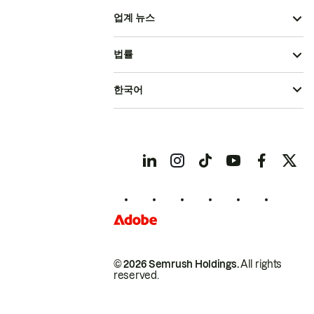
업계 뉴스
법률
한국어
© 2026 Semrush Holdings.
All rights
reserved.