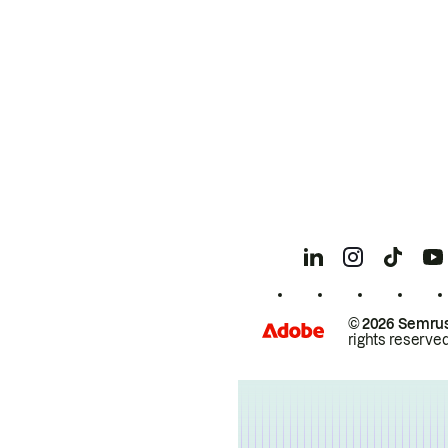
© 2026 Semrus
rights reserved