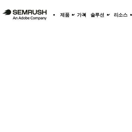
제품
가격
솔루션
리소스