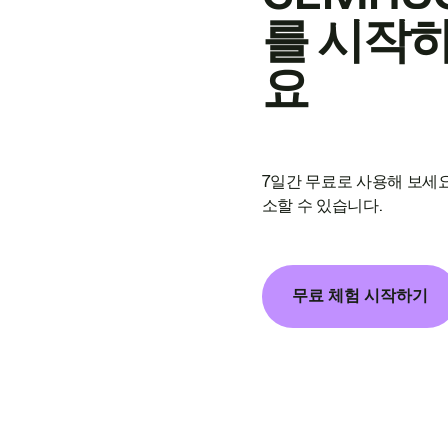
를 시작
요
7일간 무료로 사용해 보세요
소할 수 있습니다.
무료 체험 시작하기