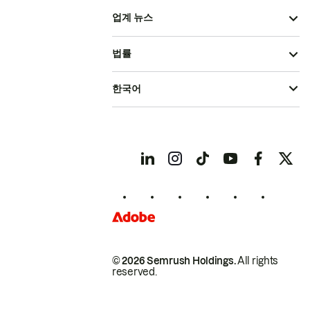
업계 뉴스
법률
한국어
© 2026 Semrush Holdings.
All rights
reserved.