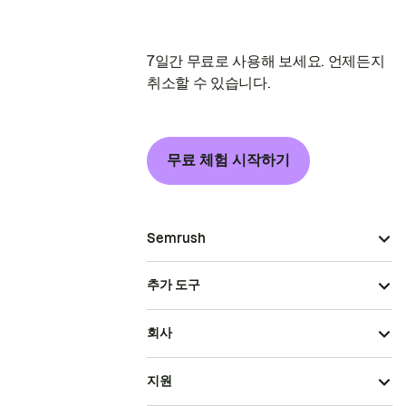
7일간 무료로 사용해 보세요. 언제든지
취소할 수 있습니다.
무료 체험 시작하기
Semrush
추가 도구
회사
지원