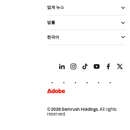
업계 뉴스
법률
한국어
© 2026 Semrush Holdings.
All rights
reserved.