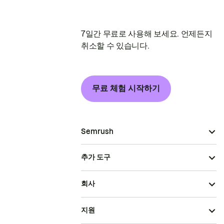
7일간 무료로 사용해 보세요. 언제든지
취소할 수 있습니다.
무료 체험 시작하기
Semrush
추가 도구
회사
지원