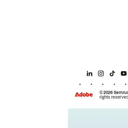
© 2026 Semrus
rights reserved