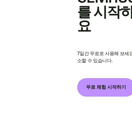
를 시작
요
7일간 무료로 사용해 보세요
소할 수 있습니다.
무료 체험 시작하기