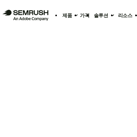
제품
가격
솔루션
리소스