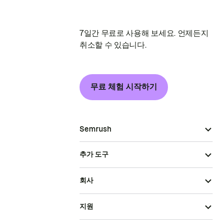
7일간 무료로 사용해 보세요. 언제든지
취소할 수 있습니다.
무료 체험 시작하기
Semrush
추가 도구
회사
지원