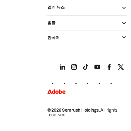
업계 뉴스
법률
한국어
© 2026 Semrush Holdings.
All rights
reserved.