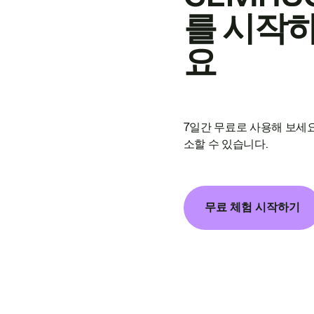
를 시작
요
7일간 무료로 사용해 보세요
소할 수 있습니다.
무료 체험 시작하기