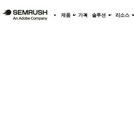
제품
가격
솔루션
리소스