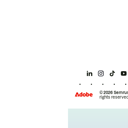
© 2026 Semrus
rights reserved