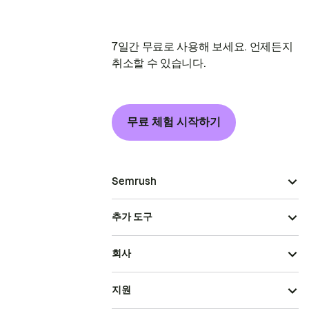
7일간 무료로 사용해 보세요. 언제든지
취소할 수 있습니다.
무료 체험 시작하기
Semrush
추가 도구
회사
지원