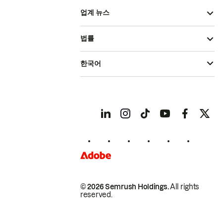
업계 뉴스
법률
한국어
© 2026 Semrush Holdings.
All rights
reserved.