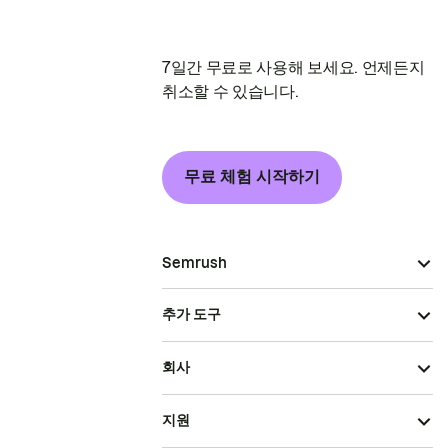
7일간 무료로 사용해 보세요. 언제든지
취소할 수 있습니다.
무료 체험 시작하기
Semrush
추가 도구
회사
지원