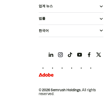
업계 뉴스
법률
한국어
© 2026 Semrush Holdings.
All rights
reserved.