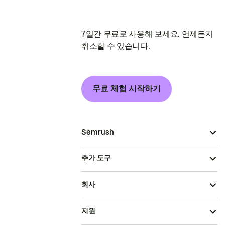
7일간 무료로 사용해 보세요. 언제든지
취소할 수 있습니다.
무료 체험 시작하기
Semrush
추가 도구
회사
지원