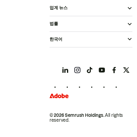
업계 뉴스
법률
한국어
© 2026 Semrush Holdings.
All rights
reserved.