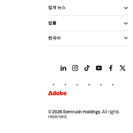
업계 뉴스
법률
한국어
© 2026 Semrush Holdings.
All rights
reserved.