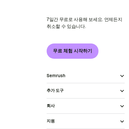
7일간 무료로 사용해 보세요. 언제든지
취소할 수 있습니다.
무료 체험 시작하기
Semrush
추가 도구
회사
지원