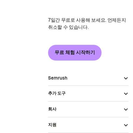
7일간 무료로 사용해 보세요. 언제든지
취소할 수 있습니다.
무료 체험 시작하기
Semrush
추가 도구
회사
지원