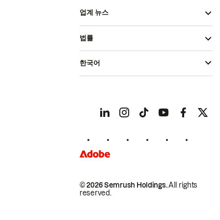
업계 뉴스
법률
한국어
© 2026 Semrush Holdings.
All rights
reserved.