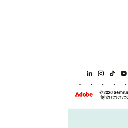
© 2026 Semrus
rights reserved