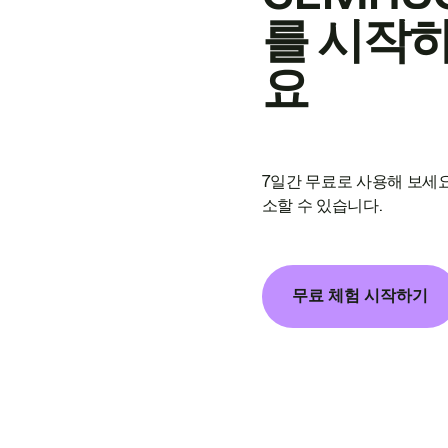
를 시작
요
7일간 무료로 사용해 보세요
소할 수 있습니다.
무료 체험 시작하기