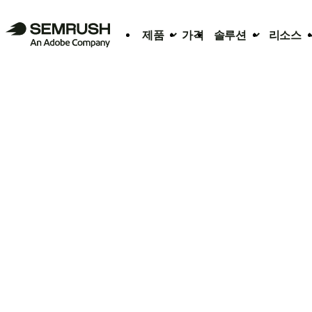
제품
가격
솔루션
리소스