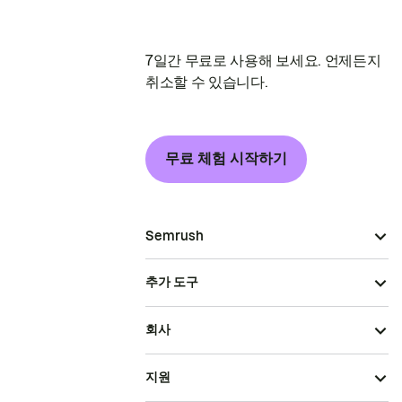
7일간 무료로 사용해 보세요. 언제든지
취소할 수 있습니다.
무료 체험 시작하기
Semrush
추가 도구
회사
지원