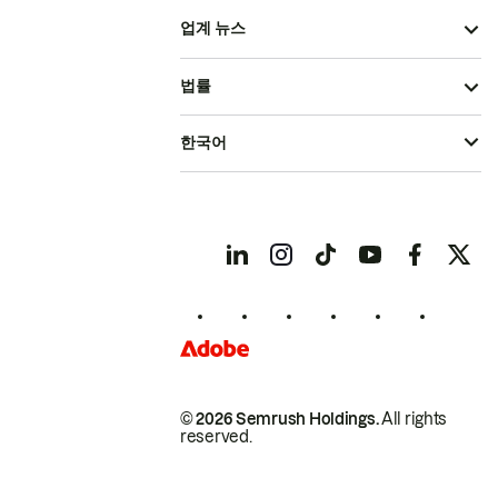
업계 뉴스
법률
한국어
© 2026 Semrush Holdings.
All rights
reserved.