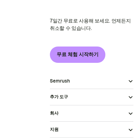
7일간 무료로 사용해 보세요. 언제든지
취소할 수 있습니다.
무료 체험 시작하기
Semrush
추가 도구
회사
지원