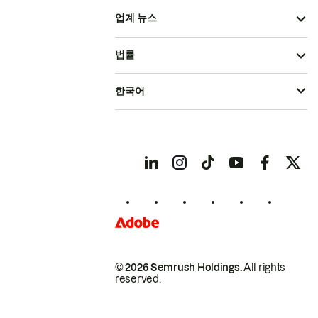
업계 뉴스
법률
한국어
© 2026 Semrush Holdings.
All rights
reserved.