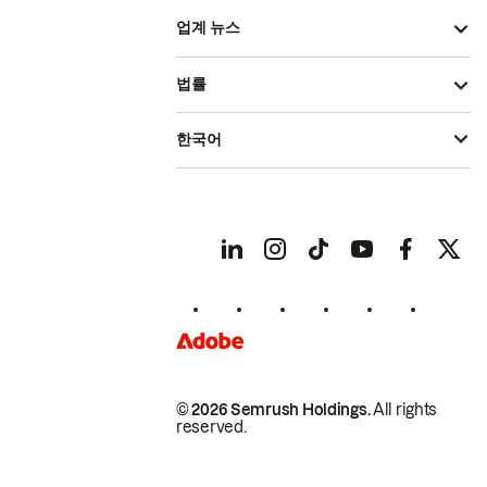
업계 뉴스
법률
한국어
© 2026 Semrush Holdings.
All rights
reserved.