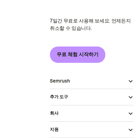
7일간 무료로 사용해 보세요. 언제든지
취소할 수 있습니다.
무료 체험 시작하기
Semrush
추가 도구
회사
지원