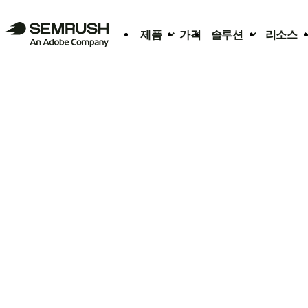
제품
가격
솔루션
리소스