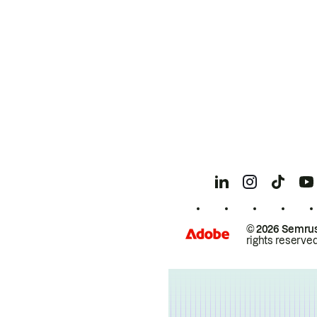
© 2026 Semrus
rights reserved