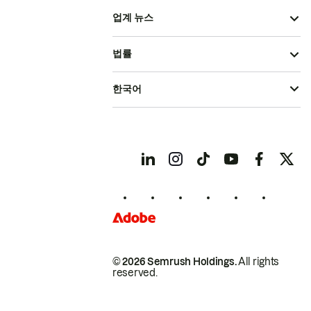
업계 뉴스
법률
한국어
© 2026 Semrush Holdings.
All rights
reserved.