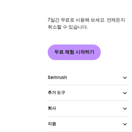
7일간 무료로 사용해 보세요. 언제든지
취소할 수 있습니다.
무료 체험 시작하기
Semrush
추가 도구
회사
지원