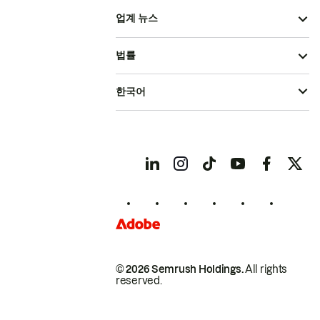
업계 뉴스
법률
한국어
© 2026 Semrush Holdings.
All rights
reserved.