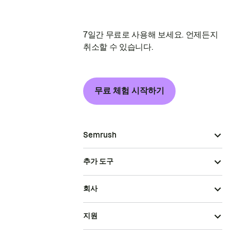
7일간 무료로 사용해 보세요. 언제든지
취소할 수 있습니다.
무료 체험 시작하기
Semrush
추가 도구
회사
지원