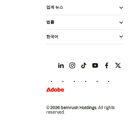
업계 뉴스
법률
한국어
© 2026 Semrush Holdings.
All rights
reserved.