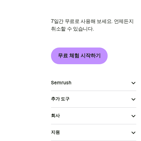
7일간 무료로 사용해 보세요. 언제든지
취소할 수 있습니다.
무료 체험 시작하기
Semrush
추가 도구
회사
지원