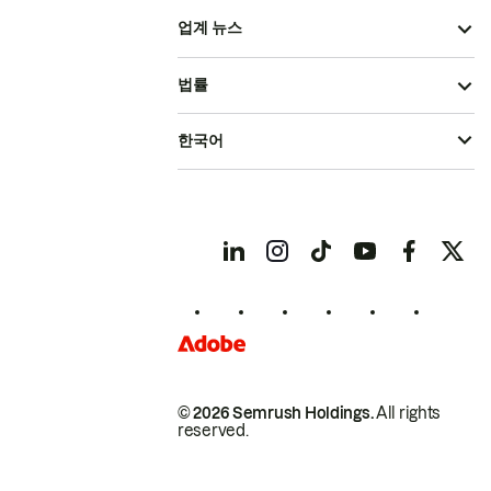
업계 뉴스
법률
한국어
© 2026 Semrush Holdings.
All rights
reserved.