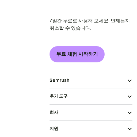
7일간 무료로 사용해 보세요. 언제든지
취소할 수 있습니다.
무료 체험 시작하기
Semrush
추가 도구
회사
지원