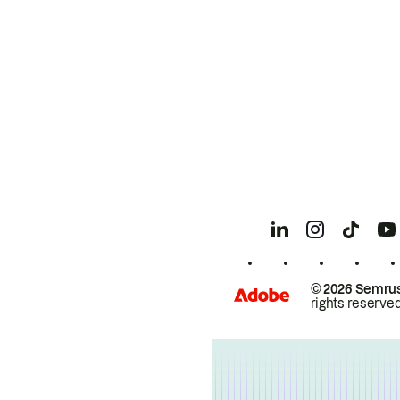
© 2026 Semrus
rights reserved