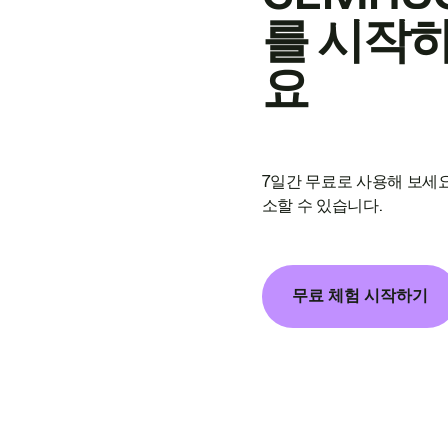
를 시작
요
7일간 무료로 사용해 보세요
소할 수 있습니다.
무료 체험 시작하기