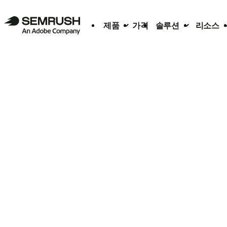
제품
가격
솔루션
리소스