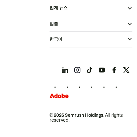
업계 뉴스
법률
한국어
© 2026 Semrush Holdings.
All rights
reserved.