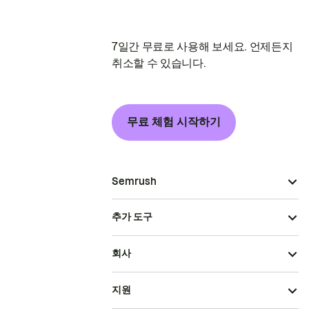
7일간 무료로 사용해 보세요. 언제든지
취소할 수 있습니다.
무료 체험 시작하기
Semrush
추가 도구
회사
지원