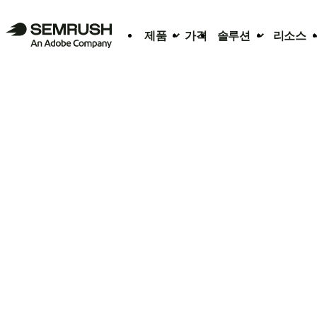
제품
가격
솔루션
리소스