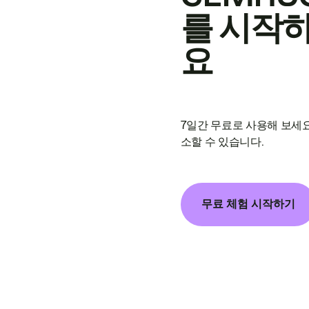
를 시작
요
7일간 무료로 사용해 보세요
소할 수 있습니다.
무료 체험 시작하기