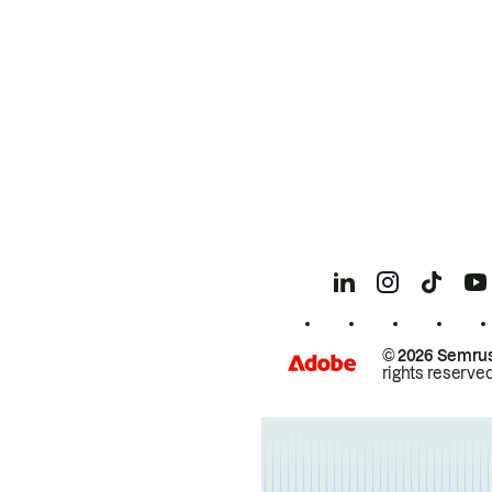
© 2026 Semrus
rights reserved