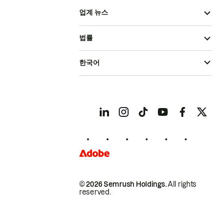
업계 뉴스
법률
한국어
© 2026 Semrush Holdings.
All rights
reserved.