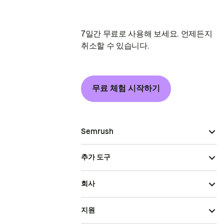
7일간 무료로 사용해 보세요. 언제든지
취소할 수 있습니다.
무료 체험 시작하기
Semrush
추가 도구
회사
지원