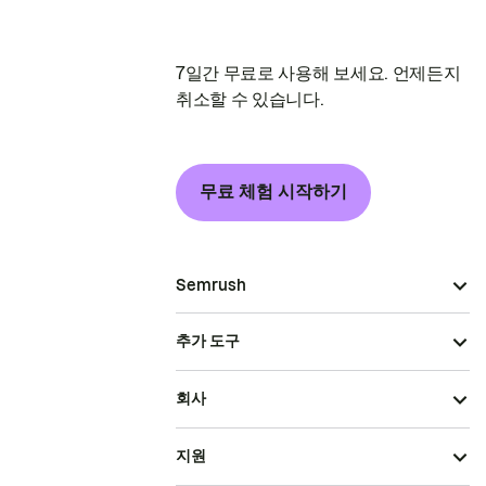
7일간 무료로 사용해 보세요. 언제든지
취소할 수 있습니다.
무료 체험 시작하기
Semrush
추가 도구
회사
지원