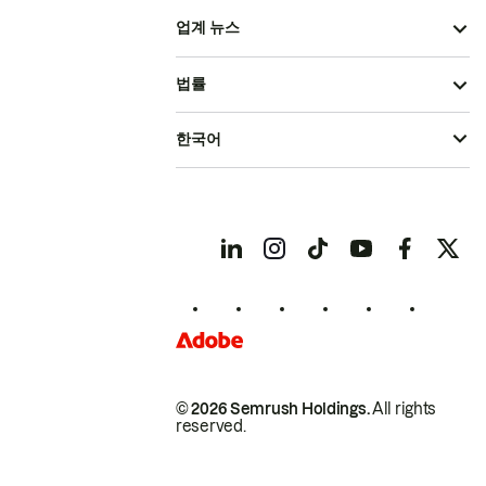
업계 뉴스
법률
한국어
© 2026 Semrush Holdings.
All rights
reserved.